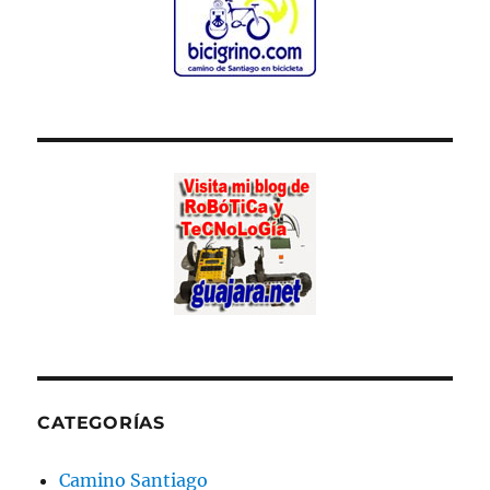
CATEGORÍAS
Camino Santiago