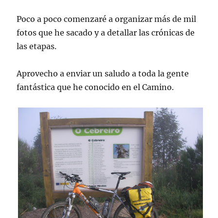
Poco a poco comenzaré a organizar más de mil
fotos que he sacado y a detallar las crónicas de
las etapas.
Aprovecho a enviar un saludo a toda la gente
fantástica que he conocido en el Camino.