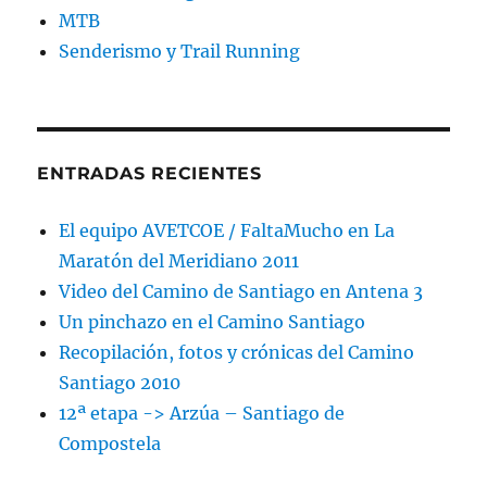
MTB
Senderismo y Trail Running
ENTRADAS RECIENTES
El equipo AVETCOE / FaltaMucho en La
Maratón del Meridiano 2011
Video del Camino de Santiago en Antena 3
Un pinchazo en el Camino Santiago
Recopilación, fotos y crónicas del Camino
Santiago 2010
12ª etapa -> Arzúa – Santiago de
Compostela