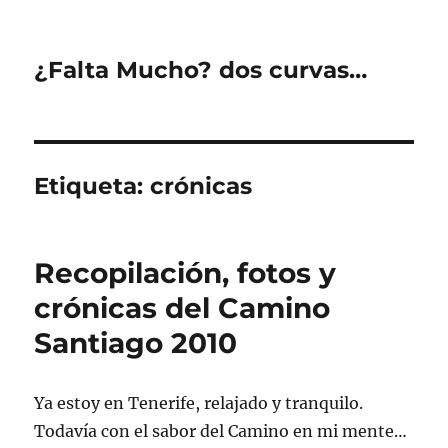
¿Falta Mucho? dos curvas…
Etiqueta:
crónicas
Recopilación, fotos y
crónicas del Camino
Santiago 2010
Ya estoy en Tenerife, relajado y tranquilo.
Todavía con el sabor del Camino en mi mente…