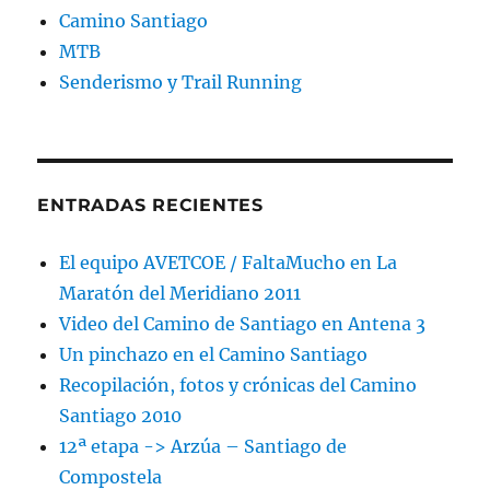
Camino Santiago
MTB
Senderismo y Trail Running
ENTRADAS RECIENTES
El equipo AVETCOE / FaltaMucho en La
Maratón del Meridiano 2011
Video del Camino de Santiago en Antena 3
Un pinchazo en el Camino Santiago
Recopilación, fotos y crónicas del Camino
Santiago 2010
12ª etapa -> Arzúa – Santiago de
Compostela