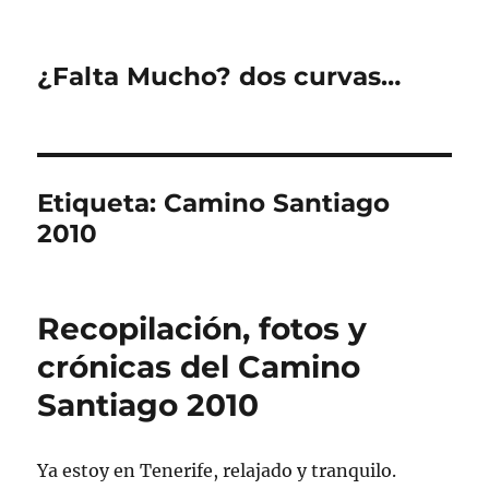
¿Falta Mucho? dos curvas…
Etiqueta:
Camino Santiago
2010
Recopilación, fotos y
crónicas del Camino
Santiago 2010
Ya estoy en Tenerife, relajado y tranquilo.