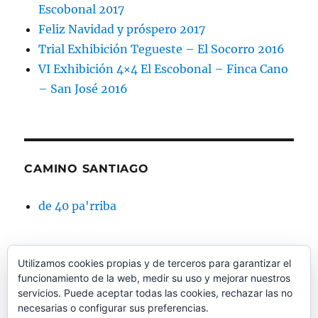
Escobonal 2017
Feliz Navidad y próspero 2017
Trial Exhibición Tegueste – El Socorro 2016
VI Exhibición 4×4 El Escobonal – Finca Cano
– San José 2016
CAMINO SANTIAGO
de 40 pa'rriba
Utilizamos cookies propias y de terceros para garantizar el
funcionamiento de la web, medir su uso y mejorar nuestros
CAMINO SANTIAGO BTT
servicios. Puede aceptar todas las cookies, rechazar las no
necesarias o configurar sus preferencias.