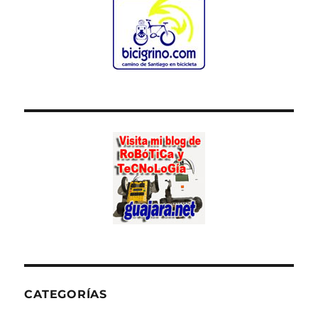
CATEGORÍAS