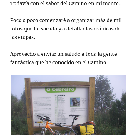
Todavía con el sabor del Camino en mi mente…
Poco a poco comenzaré a organizar más de mil
fotos que he sacado y a detallar las crónicas de
las etapas.
Aprovecho a enviar un saludo a toda la gente
fantástica que he conocido en el Camino.