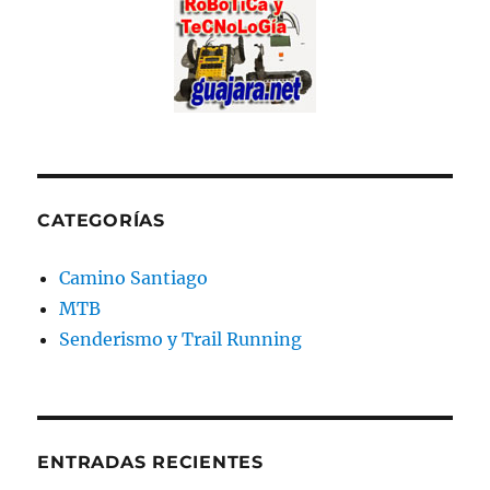
CATEGORÍAS
Camino Santiago
MTB
Senderismo y Trail Running
ENTRADAS RECIENTES