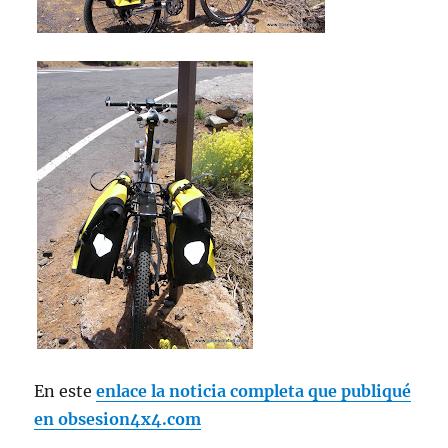
En este
enlace la noticia completa que publiqué
en obsesion4x4.com