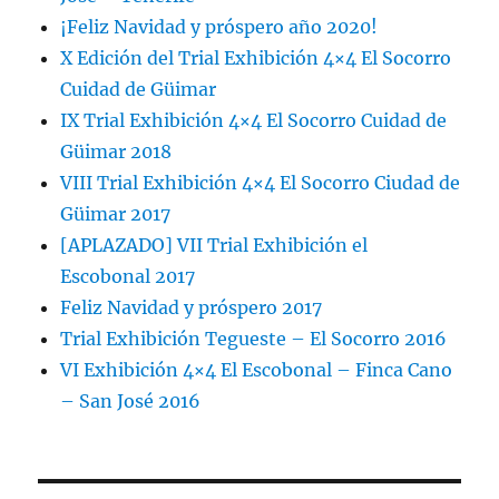
¡Feliz Navidad y próspero año 2020!
X Edición del Trial Exhibición 4×4 El Socorro
Cuidad de Güimar
IX Trial Exhibición 4×4 El Socorro Cuidad de
Güimar 2018
VIII Trial Exhibición 4×4 El Socorro Ciudad de
Güimar 2017
[APLAZADO] VII Trial Exhibición el
Escobonal 2017
Feliz Navidad y próspero 2017
Trial Exhibición Tegueste – El Socorro 2016
VI Exhibición 4×4 El Escobonal – Finca Cano
– San José 2016