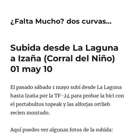
¿Falta Mucho? dos curvas…
Subida desde La Laguna
a Izaña (Corral del Niño)
01 may 10
El pasado sábado 1 mayo subí desde La Laguna
hasta Izaña por la TF-24 para probar la bici con
el portabultos topeak y las alforjas ortlieb
recien montado.
Aquí puedes ver algunas fotos de la subida: