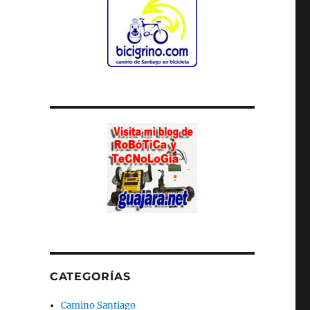
CATEGORÍAS
Camino Santiago