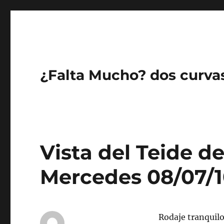
¿Falta Mucho? dos curva
Vista del Teide de
Mercedes 08/07/
Rodaje tranquilo