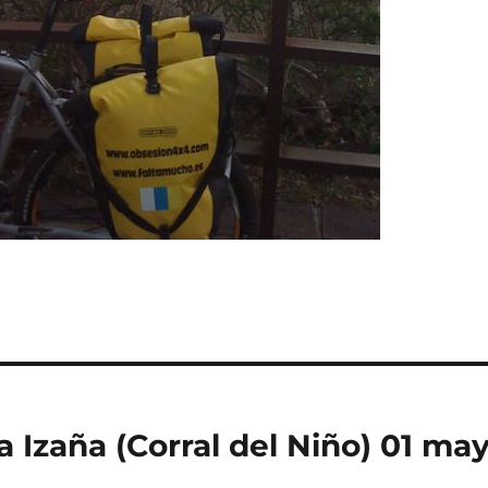
 Izaña (Corral del Niño) 01 ma