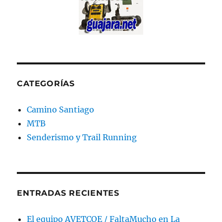
CATEGORÍAS
Camino Santiago
MTB
Senderismo y Trail Running
ENTRADAS RECIENTES
El equipo AVETCOE / FaltaMucho en La