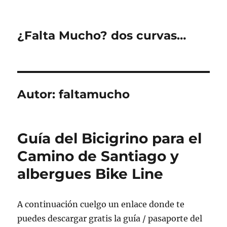
¿Falta Mucho? dos curvas…
Autor:
faltamucho
Guía del Bicigrino para el
Camino de Santiago y
albergues Bike Line
A continuación cuelgo un enlace donde te
puedes descargar gratis la guía / pasaporte del