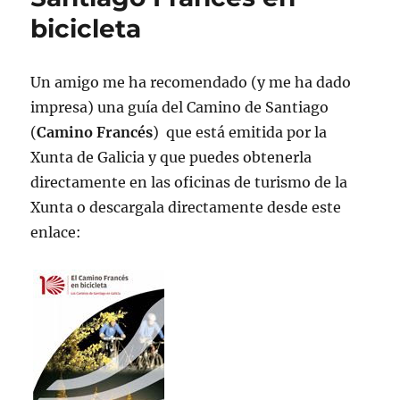
bicicleta
Un amigo me ha recomendado (y me ha dado
impresa) una guía del Camino de Santiago
(
Camino Francés
) que está emitida por la
Xunta de Galicia y que puedes obtenerla
directamente en las oficinas de turismo de la
Xunta o descargala directamente desde este
enlace: