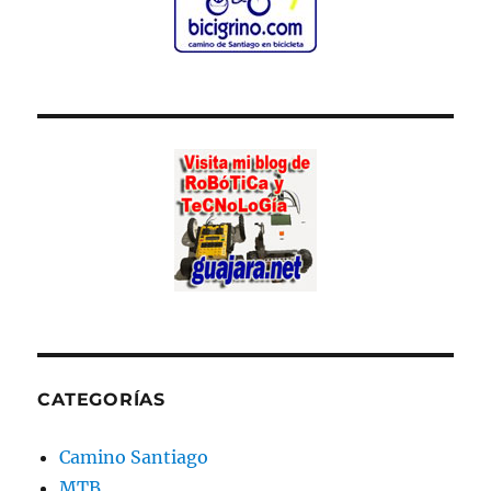
CATEGORÍAS
Camino Santiago
MTB