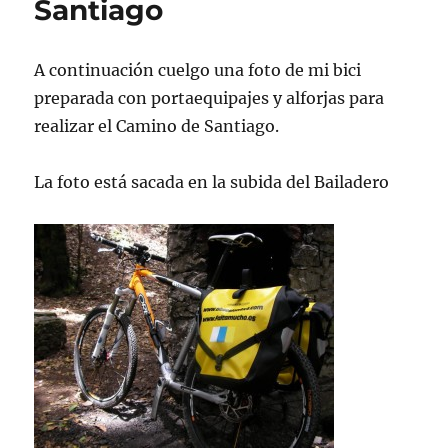
Santiago
A continuación cuelgo una foto de mi bici
preparada con portaequipajes y alforjas para
realizar el Camino de Santiago.
La foto está sacada en la subida del Bailadero