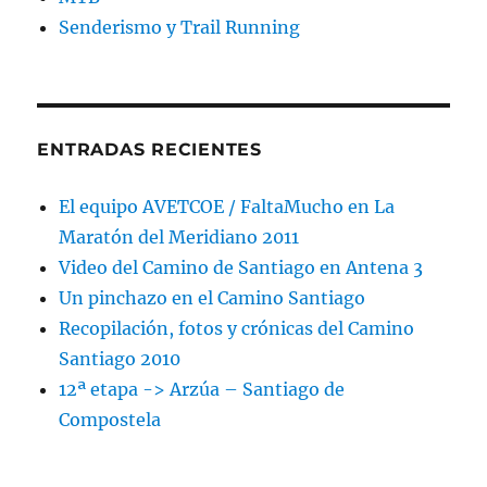
Senderismo y Trail Running
ENTRADAS RECIENTES
El equipo AVETCOE / FaltaMucho en La
Maratón del Meridiano 2011
Video del Camino de Santiago en Antena 3
Un pinchazo en el Camino Santiago
Recopilación, fotos y crónicas del Camino
Santiago 2010
12ª etapa -> Arzúa – Santiago de
Compostela