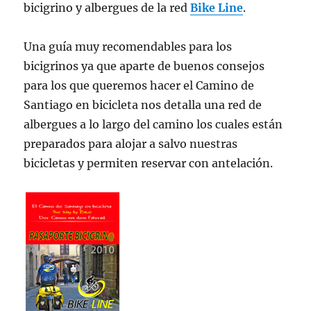
bicigrino y albergues de la red
Bike Line
.
Una guía muy recomendables para los
bicigrinos ya que aparte de buenos consejos
para los que queremos hacer el Camino de
Santiago en bicicleta nos detalla una red de
albergues a lo largo del camino los cuales están
preparados para alojar a salvo nuestras
bicicletas y permiten reservar con antelación.